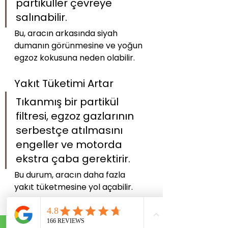
partiküller çevreye 
salınabilir. 
Bu, aracın arkasında siyah 
dumanın görünmesine ve yoğun 
egzoz kokusuna neden olabilir.
Yakıt Tüketimi Artar
Tıkanmış bir partikül 
filtresi, egzoz gazlarının 
serbestçe atılmasını 
engeller ve motorda 
ekstra çaba gerektirir. 
Bu durum, aracın daha fazla 
yakıt tüketmesine yol açabilir.
Motor Arızaları