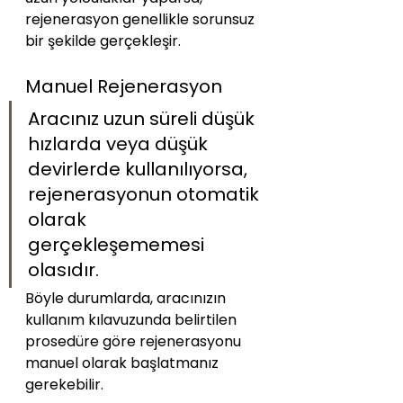
rejenerasyon genellikle sorunsuz 
bir şekilde gerçekleşir.
Manuel Rejenerasyon
Aracınız uzun süreli düşük 
hızlarda veya düşük 
devirlerde kullanılıyorsa, 
rejenerasyonun otomatik 
olarak 
gerçekleşememesi 
olasıdır. 
Böyle durumlarda, aracınızın 
kullanım kılavuzunda belirtilen 
prosedüre göre rejenerasyonu 
manuel olarak başlatmanız 
gerekebilir.