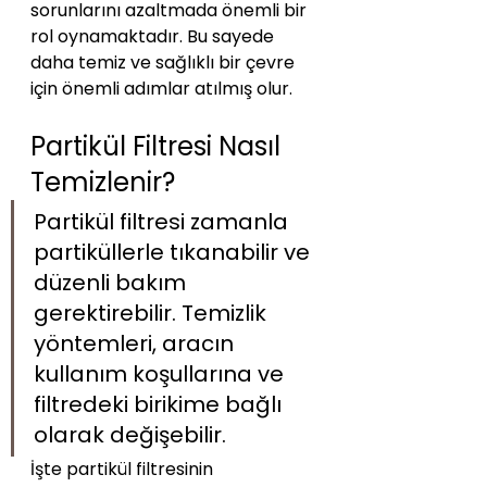
sorunlarını azaltmada önemli bir 
rol oynamaktadır. Bu sayede 
daha temiz ve sağlıklı bir çevre 
için önemli adımlar atılmış olur.
Partikül Filtresi Nasıl 
Temizlenir?
Partikül filtresi zamanla 
partiküllerle tıkanabilir ve 
düzenli bakım 
gerektirebilir. Temizlik 
yöntemleri, aracın 
kullanım koşullarına ve 
filtredeki birikime bağlı 
olarak değişebilir. 
İşte partikül filtresinin 