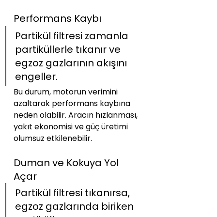
Performans Kaybı
Partikül filtresi zamanla 
partiküllerle tıkanır ve 
egzoz gazlarının akışını 
engeller. 
Bu durum, motorun verimini 
azaltarak performans kaybına 
neden olabilir. Aracın hızlanması, 
yakıt ekonomisi ve güç üretimi 
olumsuz etkilenebilir.
Duman ve Kokuya Yol 
Açar
Partikül filtresi tıkanırsa, 
egzoz gazlarında biriken 