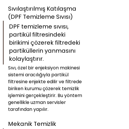
Sıvılaştırılmış Katılaşma 
(DPF Temizleme Sıvısı)
DPF temizleme sıvısı, 
partikül filtresindeki 
birikimi çözerek filtredeki 
partiküllerin yanmasını 
kolaylaştırır. 
Sıvı, özel bir enjeksiyon makinesi 
sistemi aracılığıyla partikül 
filtresine enjekte edilir ve filtrede 
biriken kurumu çözerek temizlik 
işlemini gerçekleştirir. Bu yöntem 
genellikle uzman servisler 
tarafından yapılır.
Mekanik Temizlik