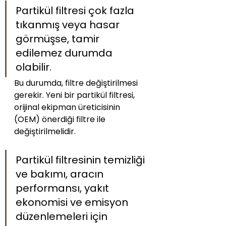
Partikül filtresi çok fazla 
tıkanmış veya hasar 
görmüşse, tamir 
edilemez durumda 
olabilir. 
Bu durumda, filtre değiştirilmesi 
gerekir. Yeni bir partikül filtresi, 
orijinal ekipman üreticisinin 
(OEM) önerdiği filtre ile 
değiştirilmelidir.
Partikül filtresinin temizliği 
ve bakımı, aracın 
performansı, yakıt 
ekonomisi ve emisyon 
düzenlemeleri için 