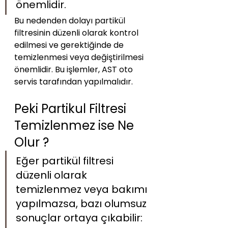
önemlidir. 
Bu nedenden dolayı partikül 
filtresinin düzenli olarak kontrol 
edilmesi ve gerektiğinde de 
temizlenmesi veya değiştirilmesi 
önemlidir. Bu işlemler, AST oto 
servis tarafından yapılmalıdır.
Peki Partikul Filtresi 
Temizlenmez ise Ne 
Olur ?
Eğer partikül filtresi 
düzenli olarak 
temizlenmez veya bakımı 
yapılmazsa, bazı olumsuz 
sonuçlar ortaya çıkabilir: