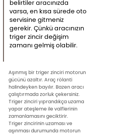
belirtiler aracınızda 
varsa, en kısa sürede oto 
servisine gitmeniz 
gerekir. Çünkü aracınızın 
triger zincir değişim 
zamanı gelmiş olabilir.
Aşınmış bir triger zinciri motorun 
gücünü azaltır. Araç rölanti 
halindeyken bayılır. Bazen aracı 
çalıştırmada zorluk çekersiniz. 
Triger zinciri yıprandıkça uzama 
yapar ateşleme ile valflerinin 
zamanlamasını geciktirir.
Triger zincirinin uzaması ve 
aşınması durumunda motorun 