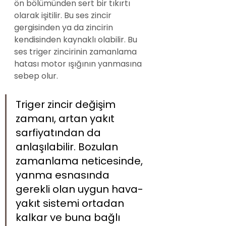
ön bölümünden sert bir tıkırtı 
olarak işitilir. Bu ses zincir 
gergisinden ya da zincirin 
kendisinden kaynaklı olabilir. Bu 
ses triger zincirinin zamanlama 
hatası motor ışığının yanmasına 
sebep olur.
Triger zincir değişim 
zamanı, artan yakıt 
sarfiyatından da 
anlaşılabilir. Bozulan 
zamanlama neticesinde, 
yanma esnasında 
gerekli olan uygun hava-
yakıt sistemi ortadan 
kalkar ve buna bağlı 