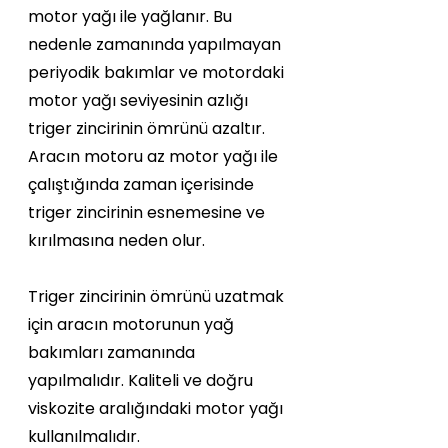
motor yağı ile yağlanır. Bu 
nedenle zamanında yapılmayan 
periyodik bakımlar ve motordaki 
motor yağı seviyesinin azlığı 
triger zincirinin ömrünü azaltır. 
Aracın motoru az motor yağı ile 
çalıştığında zaman içerisinde 
triger zincirinin esnemesine ve 
kırılmasına neden olur. 
Triger zincirinin ömrünü uzatmak 
için aracın motorunun yağ 
bakımları zamanında 
yapılmalıdır. Kaliteli ve doğru 
viskozite aralığındaki motor yağı 
kullanılmalıdır. 