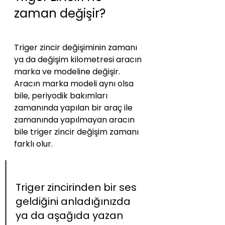
zaman değişir?
Triger zincir değişiminin zamanı 
ya da değişim kilometresi aracın 
marka ve modeline değişir. 
Aracın marka modeli aynı olsa 
bile, periyodik bakımları 
zamanında yapılan bir araç ile 
zamanında yapılmayan aracın 
bile triger zincir değişim zamanı 
farklı olur.
Triger zincirinden bir ses 
geldiğini anladığınızda 
ya da aşağıda yazan 