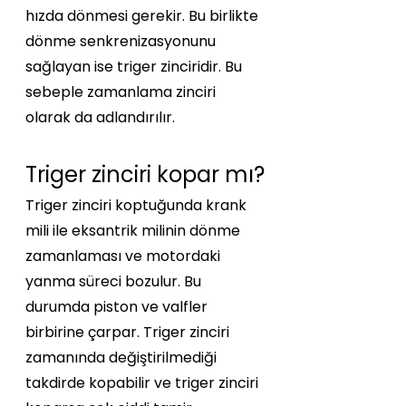
hızda dönmesi gerekir. Bu birlikte 
dönme senkrenizasyonunu 
sağlayan ise triger zinciridir. Bu 
sebeple zamanlama zinciri 
olarak da adlandırılır.
Triger zinciri kopar mı?
Triger zinciri koptuğunda krank 
mili ile eksantrik milinin dönme 
zamanlaması ve motordaki 
yanma süreci bozulur. Bu 
durumda piston ve valfler 
birbirine çarpar. Triger zinciri 
zamanında değiştirilmediği 
takdirde kopabilir ve triger zinciri 