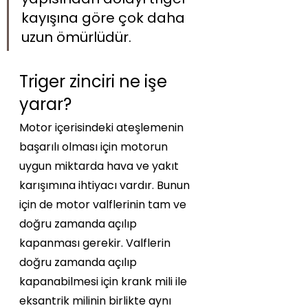
kayışına göre çok daha 
uzun ömürlüdür.
Triger zinciri ne işe 
yarar?
Motor içerisindeki ateşlemenin 
başarılı olması için motorun 
uygun miktarda hava ve yakıt 
karışımına ihtiyacı vardır. Bunun 
için de motor valflerinin tam ve 
doğru zamanda açılıp 
kapanması gerekir. Valflerin 
doğru zamanda açılıp 
kapanabilmesi için krank mili ile 
eksantrik milinin birlikte aynı 