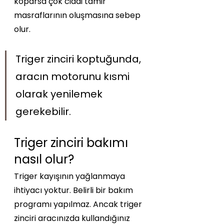
koparsa çok ciddi tamir 
masraflarının oluşmasına sebep 
olur.
Triger zinciri koptuğunda, 
aracın motorunu kısmi 
olarak yenilemek 
gerekebilir. 
Triger zinciri bakımı 
nasıl olur?
Triger kayışının yağlanmaya 
ihtiyacı yoktur. Belirli bir bakım 
programı yapılmaz. Ancak triger 
zinciri aracınızda kullandığınız 