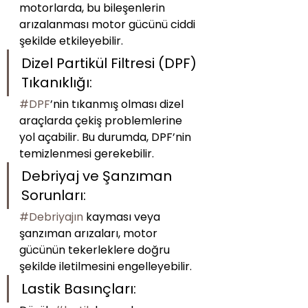
motorlarda, bu bileşenlerin 
arızalanması motor gücünü ciddi 
şekilde etkileyebilir.
Dizel Partikül Filtresi (DPF) 
Tıkanıklığı:
#DPF
’nin tıkanmış olması dizel 
araçlarda çekiş problemlerine 
yol açabilir. Bu durumda, DPF’nin 
temizlenmesi gerekebilir.
Debriyaj ve Şanzıman 
Sorunları:
#Debriyajın
 kayması veya 
şanzıman arızaları, motor 
gücünün tekerleklere doğru 
şekilde iletilmesini engelleyebilir.
Lastik Basınçları: