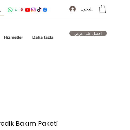
تسجيل الدخول
احصل على عرض
Hizmetler
Daha fazla
yodik Bakım Paketi