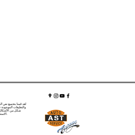
والتعليقات الموجودة 
شكل من الأشكال.
الاستخدام لأغراض الإصلاح. لأغراض إعلامية.