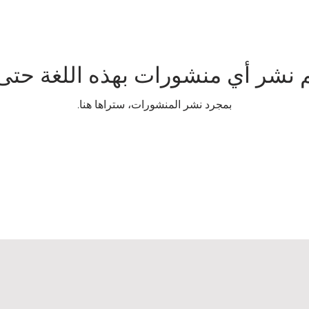
م نشر أي منشورات بهذه اللغة حتى 
بمجرد نشر المنشورات، ستراها هنا.