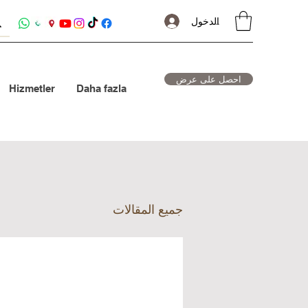
تسجيل الدخول
احصل على عرض
Hizmetler
Daha fazla
جميع المقالات