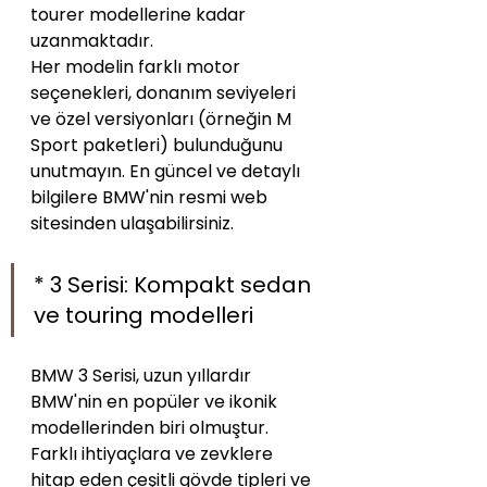
tourer modellerine kadar 
uzanmaktadır.
Her modelin farklı motor 
seçenekleri, donanım seviyeleri 
ve özel versiyonları (örneğin M 
Sport paketleri) bulunduğunu 
unutmayın. En güncel ve detaylı 
bilgilere BMW'nin resmi web 
sitesinden ulaşabilirsiniz.
* 3 Serisi: Kompakt sedan 
ve touring modelleri
BMW 3 Serisi, uzun yıllardır 
BMW'nin en popüler ve ikonik 
modellerinden biri olmuştur. 
Farklı ihtiyaçlara ve zevklere 
hitap eden çeşitli gövde tipleri ve 