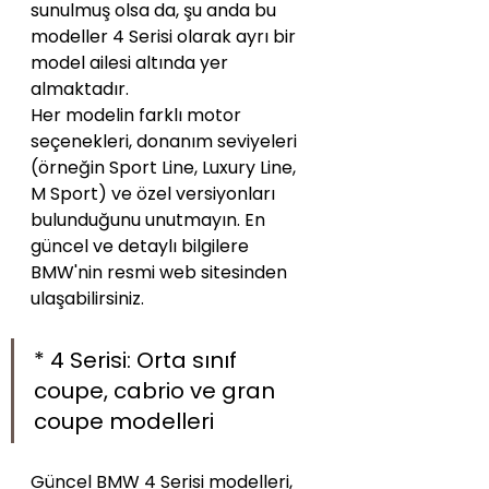
sunulmuş olsa da, şu anda bu 
modeller 4 Serisi olarak ayrı bir 
model ailesi altında yer 
almaktadır.
Her modelin farklı motor 
seçenekleri, donanım seviyeleri 
(örneğin Sport Line, Luxury Line, 
M Sport) ve özel versiyonları 
bulunduğunu unutmayın. En 
güncel ve detaylı bilgilere 
BMW'nin resmi web sitesinden 
ulaşabilirsiniz.
* 4 Serisi: Orta sınıf 
coupe, cabrio ve gran 
coupe modelleri
Güncel BMW 4 Serisi modelleri, 