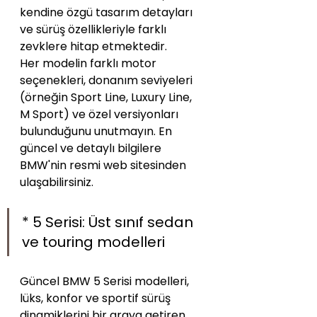
kendine özgü tasarım detayları 
ve sürüş özellikleriyle farklı 
zevklere hitap etmektedir.
Her modelin farklı motor 
seçenekleri, donanım seviyeleri 
(örneğin Sport Line, Luxury Line, 
M Sport) ve özel versiyonları 
bulunduğunu unutmayın. En 
güncel ve detaylı bilgilere 
BMW'nin resmi web sitesinden 
ulaşabilirsiniz.
* 5 Serisi: Üst sınıf sedan 
ve touring modelleri
Güncel BMW 5 Serisi modelleri, 
lüks, konfor ve sportif sürüş 
dinamiklerini bir araya getiren 