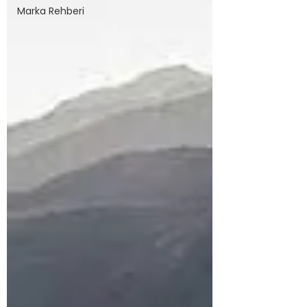
Marka Rehberi