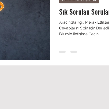
Sık Sorulan Sorula
Aracınızla İlgili Merak Ettikl
Cevaplarını Sizin İçin Derledi
Bizimle İletişime Geçin