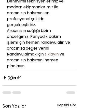
Deneyimli teknisyenlerimiz ve 
modern ekipmanlarımız ile 
aracınızın bakımını en 
profesyonel şekilde 
gerçekleştiririz.
Aracınızın sağlığı bizim 
önceliğimiz. Periyodik bakım 
işlemi için hemen randevu alın ve 
aracınıza değer verin!
Randevu almak için 
tıklayın
 ve 
aracınızın bakımını hemen 
planlayın.
Hepsini Gör
Son Yazılar