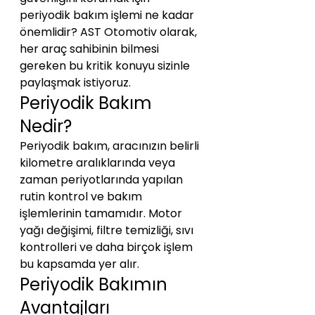
periyodik bakım işlemi ne kadar 
önemlidir? AST Otomotiv olarak, 
her araç sahibinin bilmesi 
gereken bu kritik konuyu sizinle 
paylaşmak istiyoruz.
Periyodik Bakım 
Nedir?
Periyodik bakım, aracınızın belirli 
kilometre aralıklarında veya 
zaman periyotlarında yapılan 
rutin kontrol ve bakım 
işlemlerinin tamamıdır. Motor 
yağı değişimi, filtre temizliği, sıvı 
kontrolleri ve daha birçok işlem 
bu kapsamda yer alır.
Periyodik Bakımın 
Avantajları