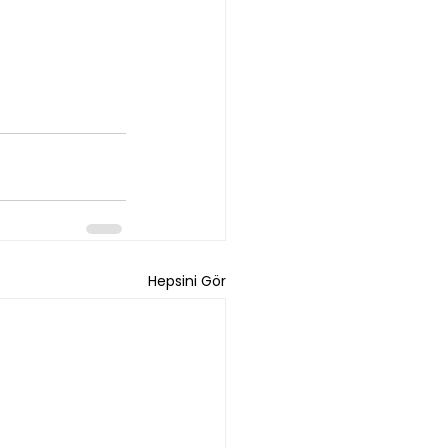
Hepsini Gör