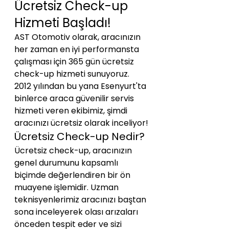
Ücretsiz Check-up 
Hizmeti Başladı!
AST Otomotiv olarak, aracınızın 
her zaman en iyi performansta 
çalışması için 365 gün ücretsiz 
check-up hizmeti sunuyoruz. 
2012 yılından bu yana Esenyurt'ta 
binlerce araca güvenilir servis 
hizmeti veren ekibimiz, şimdi 
aracınızı ücretsiz olarak inceliyor!
Ücretsiz Check-up Nedir?
Ücretsiz check-up, aracınızın 
genel durumunu kapsamlı 
biçimde değerlendiren bir ön 
muayene işlemidir. Uzman 
teknisyenlerimiz aracınızı baştan 
sona inceleyerek olası arızaları 
önceden tespit eder ve sizi 