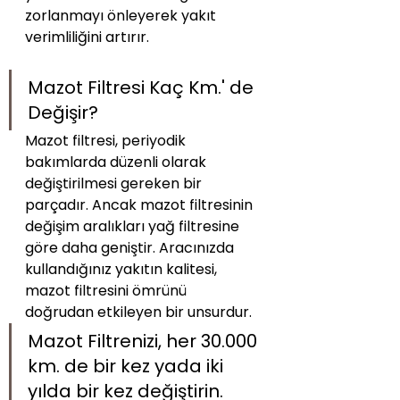
zorlanmayı önleyerek yakıt 
verimliliğini artırır.
Mazot Filtresi Kaç Km.' de 
Değişir?
Mazot filtresi, periyodik 
bakımlarda düzenli olarak 
değiştirilmesi gereken bir 
parçadır. Ancak mazot filtresinin 
değişim aralıkları yağ filtresine 
göre daha geniştir. Aracınızda 
kullandığınız yakıtın kalitesi, 
mazot filtresini ömrünü 
doğrudan etkileyen bir unsurdur. 
Mazot Filtrenizi, her 30.000 
km. de bir kez yada iki 
yılda bir kez değiştirin. 