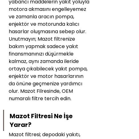
yabancı maddelerin yakıt yoluyla 
motora akmasını engelleyemez 
ve zamanla aracın pompa, 
enjektör ve motorunda kalıcı 
hasarlar oluşmasına sebep olur. 
Unutmayın; Mazot filtrenize 
bakım yapmak sadece yakıt 
finansmanınızı düşürmekle 
kalmaz, aynı zamanda ileride 
ortaya çıkabilecek yakıt pompa, 
enjektör ve motor hasarlarının 
da önüne geçmenize yardımcı 
olur. Mazot Filresinde, OEM 
numaralı filtre tercih edin.
Mazot Filtresi Ne İşe 
Yarar?
Mazot filtresi; depodaki yakıtı, 