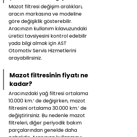
Mazot filtresi değişim aralıkları, 
aracın markasına ve modeline 
göre değişiklik gösterebilir. 
Aracınızın kullanım kılavuzundaki 
üretici tavsiyesini kontrol edebilir 
yada bilgi almak için AST 
Otomotiv Servis Hizmetlerini 
arayabilirsiniz.
Mazot filtresinin fiyatı ne 
kadar?
Aracınızdaki yağ filtresi ortalama 
10.000 km.’ de değişirken, mazot 
filtresini ortalama 30.000 km.’ de 
değiştirirsiniz. Bu nedenle mazot 
filtreleri, diğer periyodik bakım 
parçalarından genelde daha 