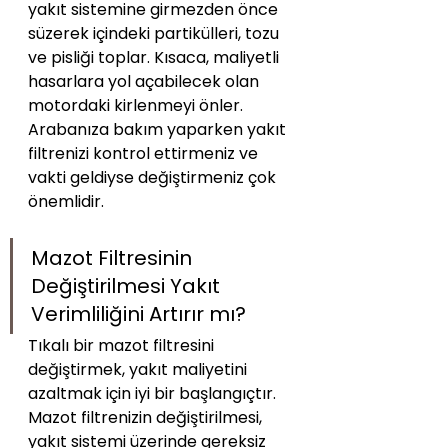
yakıt sistemine girmezden önce 
süzerek içindeki partikülleri, tozu 
ve pisliği toplar. Kısaca, maliyetli 
hasarlara yol açabilecek olan 
motordaki kirlenmeyi önler. 
Arabanıza bakım yaparken yakıt 
filtrenizi kontrol ettirmeniz ve 
vakti geldiyse değiştirmeniz çok 
önemlidir.
Mazot Filtresinin 
Değiştirilmesi Yakıt 
Verimliliğini Artırır mı?
Tıkalı bir mazot filtresini 
değiştirmek, yakıt maliyetini 
azaltmak için iyi bir başlangıçtır. 
Mazot filtrenizin değiştirilmesi, 
yakıt sistemi üzerinde gereksiz 