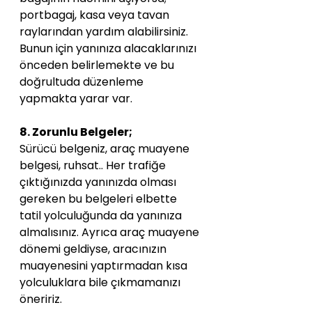
portbagaj, kasa veya tavan 
raylarından yardım alabilirsiniz. 
Bunun için yanınıza alacaklarınızı 
önceden belirlemekte ve bu 
doğrultuda düzenleme 
yapmakta yarar var.
8. Zorunlu Belgeler;
Sürücü belgeniz, araç muayene 
belgesi, ruhsat.. Her trafiğe 
çıktığınızda yanınızda olması 
gereken bu belgeleri elbette 
tatil yolculuğunda da yanınıza 
almalısınız. Ayrıca araç muayene 
dönemi geldiyse, aracınızın 
muayenesini yaptırmadan kısa 
yolculuklara bile çıkmamanızı 
öneririz.