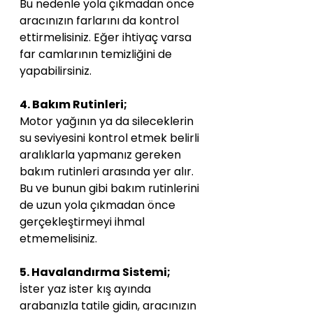
Bu nedenle yola çıkmadan önce 
aracınızın farlarını da kontrol 
ettirmelisiniz. Eğer ihtiyaç varsa 
far camlarının temizliğini de 
yapabilirsiniz.
4. Bakım Rutinleri;
Motor yağının ya da sileceklerin 
su seviyesini kontrol etmek belirli 
aralıklarla yapmanız gereken 
bakım rutinleri arasında yer alır. 
Bu ve bunun gibi bakım rutinlerini 
de uzun yola çıkmadan önce 
gerçekleştirmeyi ihmal 
etmemelisiniz.
5. Havalandırma Sistemi;
İster yaz ister kış ayında 
arabanızla tatile gidin, aracınızın 