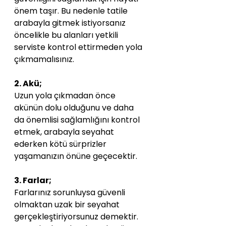
önem taşır. Bu nedenle tatile 
arabayla gitmek istiyorsanız 
öncelikle bu alanları yetkili 
serviste kontrol ettirmeden yola 
çıkmamalısınız.
2. Akü;
Uzun yola çıkmadan önce 
akünün dolu olduğunu ve daha 
da önemlisi sağlamlığını kontrol 
etmek, arabayla seyahat 
ederken kötü sürprizler 
yaşamanızın önüne geçecektir. 
3. Farlar;
Farlarınız sorunluysa güvenli 
olmaktan uzak bir seyahat 
gerçekleştiriyorsunuz demektir. 