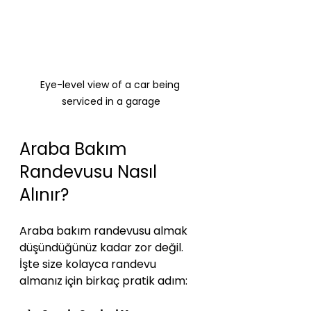
Eye-level view of a car being 
serviced in a garage
Araba Bakım 
Randevusu Nasıl 
Alınır?
Araba bakım randevusu almak 
düşündüğünüz kadar zor değil. 
İşte size kolayca randevu 
almanız için birkaç pratik adım: