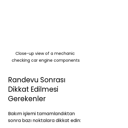
Close-up view of a mechanic 
checking car engine components
Randevu Sonrası 
Dikkat Edilmesi 
Gerekenler
Bakım işlemi tamamlandıktan 
sonra bazı noktalara dikkat edin: