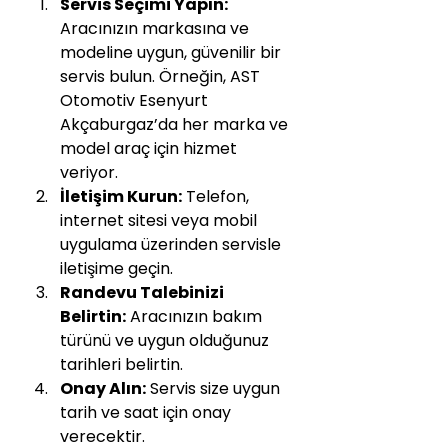
Servis Seçimi Yapın:
Aracınızın markasına ve 
modeline uygun, güvenilir bir 
servis bulun. Örneğin, AST 
Otomotiv Esenyurt 
Akçaburgaz’da her marka ve 
model araç için hizmet 
veriyor.
İletişim Kurun:
 Telefon, 
internet sitesi veya mobil 
uygulama üzerinden servisle 
iletişime geçin.
Randevu Talebinizi 
Belirtin:
 Aracınızın bakım 
türünü ve uygun olduğunuz 
tarihleri belirtin.
Onay Alın:
 Servis size uygun 
tarih ve saat için onay 
verecektir.