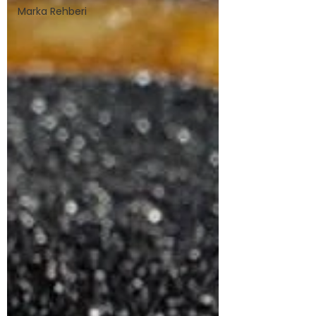
Marka Rehberi