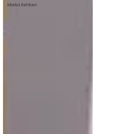
Marka Rehberi