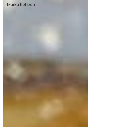
Marka Rehberi